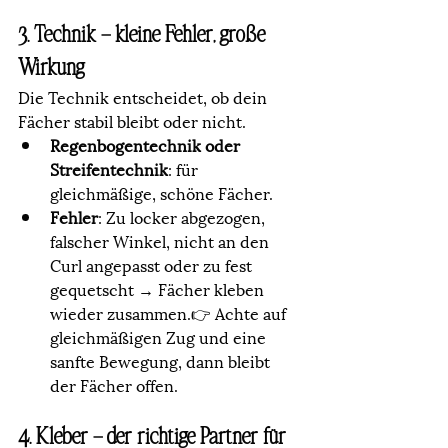
3. Technik – kleine Fehler, große 
Wirkung
Die Technik entscheidet, ob dein 
Fächer stabil bleibt oder nicht.
Regenbogentechnik oder 
Streifentechnik
: für 
gleichmäßige, schöne Fächer.
Fehler
: Zu locker abgezogen, 
falscher Winkel, nicht an den 
Curl angepasst oder zu fest 
gequetscht → Fächer kleben 
wieder zusammen.👉 Achte auf 
gleichmäßigen Zug und eine 
sanfte Bewegung, dann bleibt 
der Fächer offen.
4. Kleber – der richtige Partner für 