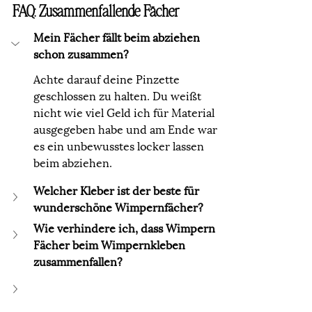
FAQ: Zusammenfallende Fächer
Mein Fächer fällt beim abziehen 
schon zusammen?
Achte darauf deine Pinzette 
geschlossen zu halten. Du weißt 
nicht wie viel Geld ich für Material 
ausgegeben habe und am Ende war 
es ein unbewusstes locker lassen 
beim abziehen.
Welcher Kleber ist der beste für 
wunderschöne Wimpernfächer?
Wie verhindere ich, dass Wimpern 
Fächer beim Wimpernkleben 
zusammenfallen?