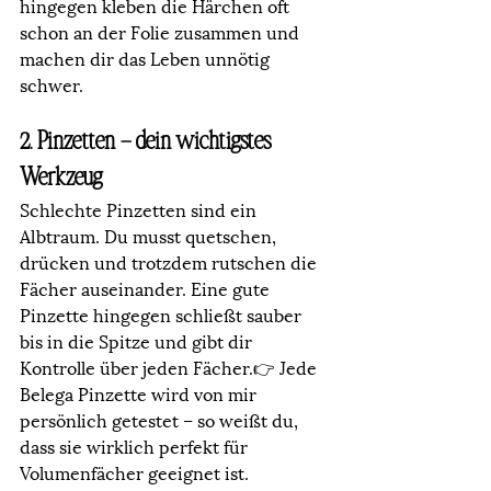
hingegen kleben die Härchen oft 
schon an der Folie zusammen und 
machen dir das Leben unnötig 
schwer.
2. Pinzetten – dein wichtigstes 
Werkzeug
Schlechte Pinzetten sind ein 
Albtraum. Du musst quetschen, 
drücken und trotzdem rutschen die 
Fächer auseinander. Eine gute 
Pinzette hingegen schließt sauber 
bis in die Spitze und gibt dir 
Kontrolle über jeden Fächer.👉 Jede 
Belega Pinzette wird von mir 
persönlich getestet – so weißt du, 
dass sie wirklich perfekt für 
Volumenfächer geeignet ist.