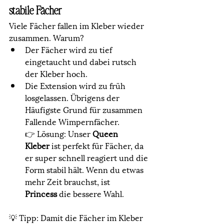
stabile Fächer
Viele Fächer fallen im Kleber wieder 
zusammen. Warum?
Der Fächer wird zu tief 
eingetaucht und dabei rutsch 
der Kleber hoch.
Die Extension wird zu früh 
losgelassen. Übrigens der 
Häufigste Grund für zusammen 
Fallende Wimpernfächer. 
👉 Lösung: Unser 
Queen 
Kleber
 ist perfekt für Fächer, da 
er super schnell reagiert und die 
Form stabil hält. Wenn du etwas 
mehr Zeit brauchst, ist 
Princess
 die bessere Wahl.
💡 Tipp: Damit die Fächer im Kleber 