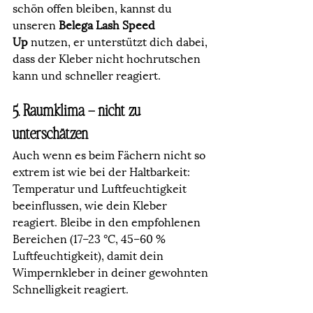
schön offen bleiben, kannst du 
unseren 
Belega Lash Speed 
Up
 nutzen, er unterstützt dich dabei, 
dass der Kleber nicht hochrutschen 
kann und schneller reagiert.
5. Raumklima – nicht zu 
unterschätzen
Auch wenn es beim Fächern nicht so 
extrem ist wie bei der Haltbarkeit: 
Temperatur und Luftfeuchtigkeit 
beeinflussen, wie dein Kleber 
reagiert. Bleibe in den empfohlenen 
Bereichen (17–23 °C, 45–60 % 
Luftfeuchtigkeit), damit dein 
Wimpernkleber in deiner gewohnten 
Schnelligkeit reagiert.