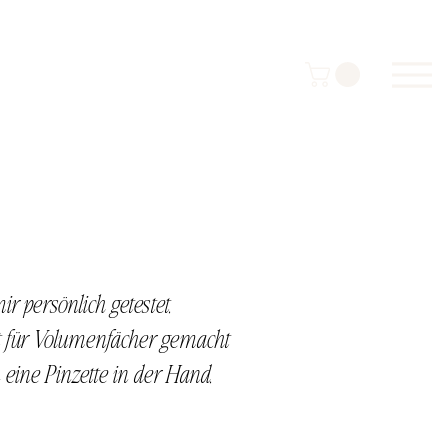
r persönlich getestet,
ekt für Volumenfächer gemacht
 eine Pinzette in der Hand,