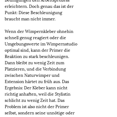
erleichtern. Doch genau das ist der 
Punkt: Diese Beschleunigung 
braucht man nicht immer.
Wenn der Wimpernkleber ohnehin 
schnell genug reagiert oder die 
Umgebungswerte im Wimpernstudio 
optimal sind, kann der Primer die 
Reaktion zu stark beschleunigen. 
Dann bleibt zu wenig Zeit zum 
Platzieren, und die Verbindung 
zwischen Naturwimper und 
Extension härtet zu früh aus. Das 
Ergebnis: Der Kleber kann nicht 
richtig anhaften, weil die Stylistin 
schlicht zu wenig Zeit hat. Das 
Problem ist also nicht der Primer 
selbst, sondern seine unnötige oder 