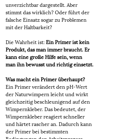
unverzichtbar dargestellt. Aber 
stimmt das wirklich? Oder führt der 
falsche Einsatz sogar zu Problemen 
mit der Haltbarkeit?
Die Wahrheit ist: 
Ein Primer ist kein 
Produkt, das man immer braucht. Er 
kann eine große Hilfe sein, wenn 
man ihn bewusst und richtig einsetzt.
Was macht ein Primer überhaupt?
Ein Primer verändert den pH-Wert 
der Naturwimpern leicht und wirkt 
gleichzeitig beschleunigend auf den 
Wimpernkleber. Das bedeutet, der 
Wimpernkleber reagiert schneller 
und härtet rascher an. Dadurch kann 
der Primer bei bestimmten 
Bedingungen den Arbeitsprozess 