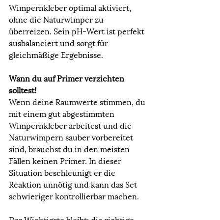
Wimpernkleber optimal aktiviert, 
ohne die Naturwimper zu 
überreizen. Sein pH-Wert ist perfekt 
ausbalanciert und sorgt für 
gleichmäßige Ergebnisse.
Wann du auf Primer verzichten 
solltest!
Wenn deine Raumwerte stimmen, du 
mit einem gut abgestimmten 
Wimpernkleber arbeitest und die 
Naturwimpern sauber vorbereitet 
sind, brauchst du in den meisten 
Fällen keinen Primer. In dieser 
Situation beschleunigt er die 
Reaktion unnötig und kann das Set 
schwieriger kontrollierbar machen.
Das Wichtigste bleibt: die richtige 