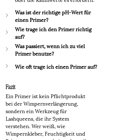
Was ist der richtige pH-Wert für 
einen Primer?
Wie trage ich den Primer richtig 
auf?
Was passiert, wenn ich zu viel 
Primer benutze?
Wie oft trage ich einen Primer auf?
Fazit
Ein Primer ist kein Pflichtprodukt 
bei der Wimpernverlängerung, 
sondern ein Werkzeug für 
Lashqueens, die ihr System 
verstehen. Wer weiß, wie 
Wimpernkleber, Feuchtigkeit und 