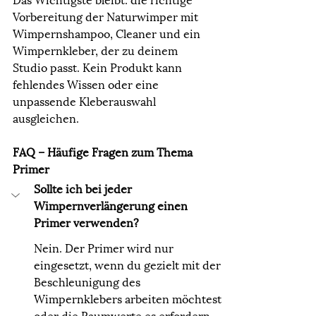
Vorbereitung der Naturwimper mit 
Wimpernshampoo, Cleaner und ein 
Wimpernkleber, der zu deinem 
Studio passt. Kein Produkt kann 
fehlendes Wissen oder eine 
unpassende Kleberauswahl 
ausgleichen.
FAQ – Häufige Fragen zum Thema 
Primer
Sollte ich bei jeder 
Wimpernverlängerung einen 
Primer verwenden?
Nein. Der Primer wird nur 
eingesetzt, wenn du gezielt mit der 
Beschleunigung des 
Wimpernklebers arbeiten möchtest 
oder die Raumwerte es erfordern.