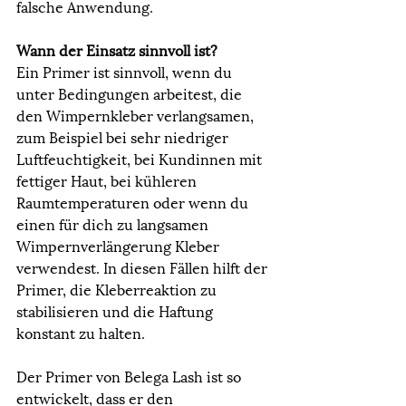
falsche Anwendung.
Wann der Einsatz sinnvoll ist?
Ein Primer ist sinnvoll, wenn du 
unter Bedingungen arbeitest, die 
den Wimpernkleber verlangsamen, 
zum Beispiel bei sehr niedriger 
Luftfeuchtigkeit, bei Kundinnen mit 
fettiger Haut, bei kühleren 
Raumtemperaturen oder wenn du 
einen für dich zu langsamen 
Wimpernverlängerung Kleber 
verwendest. In diesen Fällen hilft der 
Primer, die Kleberreaktion zu 
stabilisieren und die Haftung 
konstant zu halten.
Der Primer von Belega Lash ist so 
entwickelt, dass er den 