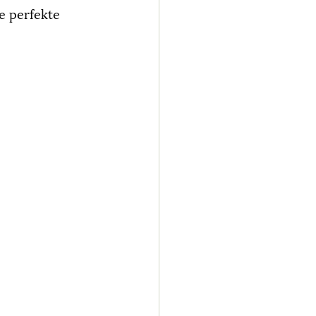
e perfekte 