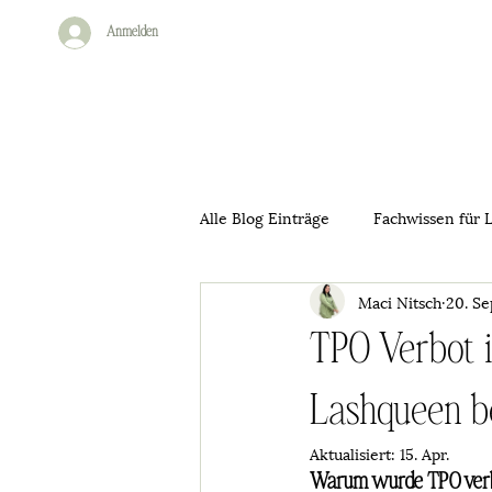
Anmelden
Alle Blog Einträge
Fachwissen für 
Maci Nitsch
20. Se
TPO Verbot i
Lashqueen b
Aktualisiert:
15. Apr.
Warum wurde TPO ver