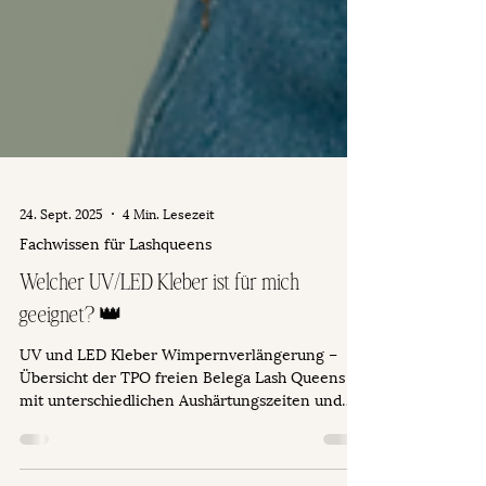
24. Sept. 2025
4 Min. Lesezeit
Fachwissen für Lashqueens
Welcher UV/LED Kleber ist für mich
geeignet? 👑
UV und LED Kleber Wimpernverlängerung –
Übersicht der TPO freien Belega Lash Queens
mit unterschiedlichen Aushärtungszeiten und
Farben