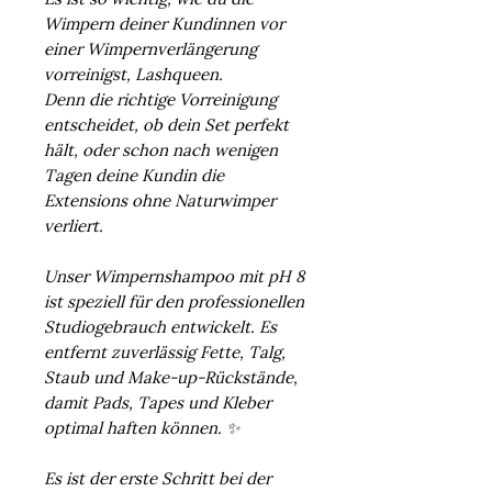
Wimpern deiner Kundinnen vor
einer Wimpernverlängerung
vorreinigst, Lashqueen.
Denn die richtige Vorreinigung
entscheidet, ob dein Set perfekt
hält, oder schon nach wenigen
Tagen deine Kundin die
Extensions ohne Naturwimper
verliert.
Unser Wimpernshampoo mit pH 8
ist speziell für den professionellen
Studiogebrauch entwickelt. Es
entfernt zuverlässig Fette, Talg,
Staub und Make-up-Rückstände,
damit Pads, Tapes und Kleber
optimal haften können. ✨
Es ist der erste Schritt bei der