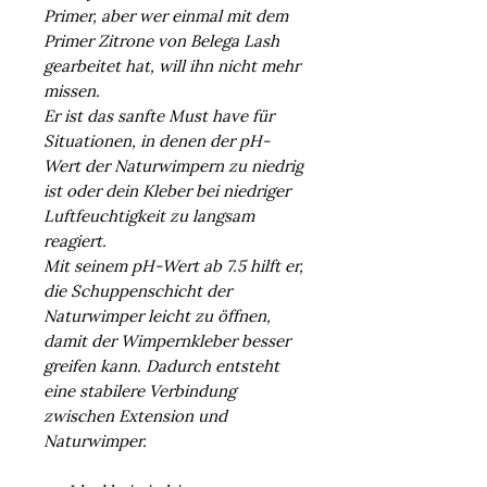
Primer, aber wer einmal mit dem
Primer Zitrone von Belega Lash
gearbeitet hat, will ihn nicht mehr
missen.
Er ist das sanfte Must have für
Situationen, in denen der pH-
Wert der Naturwimpern zu niedrig
ist oder dein Kleber bei niedriger
Luftfeuchtigkeit zu langsam
reagiert.
Mit seinem pH-Wert ab 7.5 hilft er,
die Schuppenschicht der
Naturwimper leicht zu öffnen,
damit der Wimpernkleber besser
greifen kann. Dadurch entsteht
eine stabilere Verbindung
zwischen Extension und
Naturwimper.