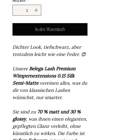
In den Warenkorb
Dichter Look, tiefschwarz, aber
trotzdem leicht wie eine Feder. 😍
Unsere
Belega Lash Premium
Wimpernextensions 0.15 Silk
Semi-Matte
vereinen alles, was du
dir von klassischen Lashes
wünschst, nur smarter.
Sie sind zu
70 % matt und 30 %
glossy
, was ihnen einen eleganten,
gepflegten Glanz verleiht, ohne
künstlich zu wirken. Die Farbe ist