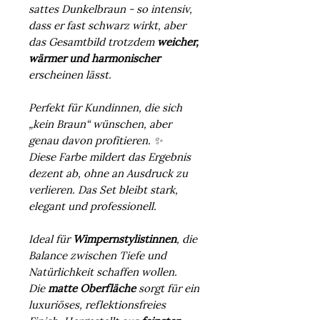
sattes Dunkelbraun - so intensiv,
dass er fast schwarz wirkt, aber
das Gesamtbild trotzdem
weicher,
wärmer und harmonischer
erscheinen lässt.
Perfekt für Kundinnen, die sich
„kein Braun“ wünschen, aber
genau davon profitieren. ✨
Diese Farbe mildert das Ergebnis
dezent ab, ohne an Ausdruck zu
verlieren. Das Set bleibt stark,
elegant und professionell.
Ideal für
Wimpernstylistinnen
, die
Balance zwischen Tiefe und
Natürlichkeit schaffen wollen.
Die
matte Oberfläche
sorgt für ein
luxuriöses, reflektionsfreies