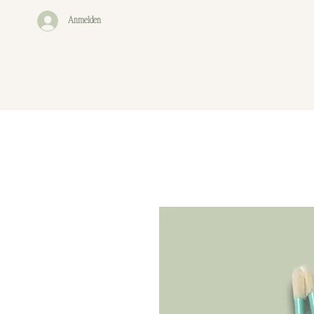
Anmelden