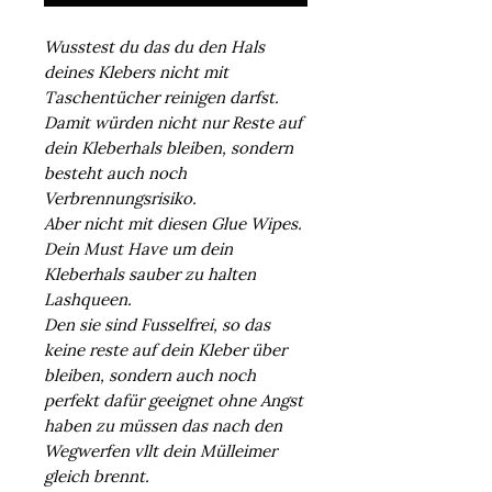
Wusstest du das du den Hals
deines Klebers nicht mit
Taschentücher reinigen darfst.
Damit würden nicht nur Reste auf
dein Kleberhals bleiben, sondern
besteht auch noch
Verbrennungsrisiko.
Aber nicht mit diesen Glue Wipes.
Dein Must Have um dein
Kleberhals sauber zu halten
Lashqueen.
Den sie sind Fusselfrei, so das
keine reste auf dein Kleber über
bleiben, sondern auch noch
perfekt dafür geeignet ohne Angst
haben zu müssen das nach den
Wegwerfen vllt dein Mülleimer
gleich brennt.