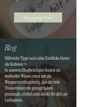
Shopping Time
Blog
Hilfreiche Tipps und echte Einblicke hinter
die Kulissen ✨
In unseren Blogbeiträgen findest du
wertvolles Wissen rund um die
Wimpernverlängerung, das dir viele
Trainerinnen nie gezeigt haben -
praxisnah, ehrlich und direkt für dich als
Lashqueen.