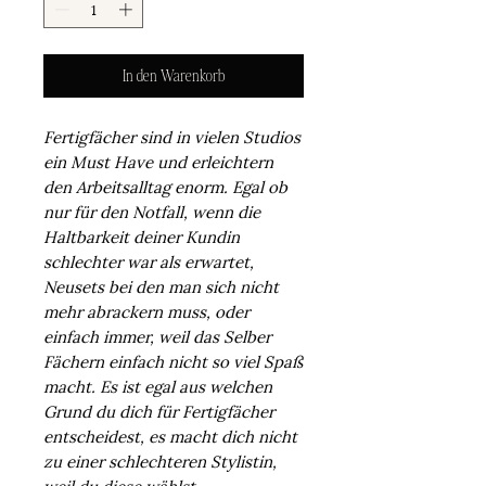
In den Warenkorb
Fertigfächer sind in vielen Studios
ein Must Have und erleichtern
den Arbeitsalltag enorm. Egal ob
nur für den Notfall, wenn die
Haltbarkeit deiner Kundin
schlechter war als erwartet,
Neusets bei den man sich nicht
mehr abrackern muss, oder
einfach immer, weil das Selber
Fächern einfach nicht so viel Spaß
macht. Es ist egal aus welchen
Grund du dich für Fertigfächer
entscheidest, es macht dich nicht
zu einer schlechteren Stylistin,
weil du diese wählst.