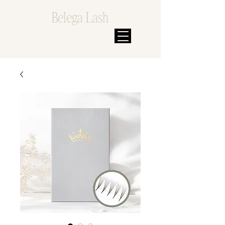
Belega Lash