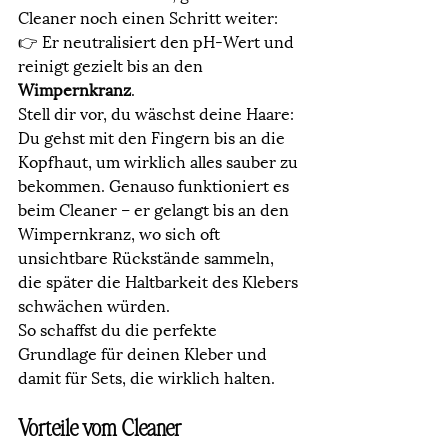
Cleaner noch einen Schritt weiter:
👉 Er neutralisiert den pH-Wert und 
reinigt gezielt bis an den 
Wimpernkranz
.
Stell dir vor, du wäschst deine Haare: 
Du gehst mit den Fingern bis an die 
Kopfhaut, um wirklich alles sauber zu 
bekommen. Genauso funktioniert es 
beim Cleaner – er gelangt bis an den 
Wimpernkranz, wo sich oft 
unsichtbare Rückstände sammeln, 
die später die Haltbarkeit des Klebers 
schwächen würden.
So schaffst du die perfekte 
Grundlage für deinen Kleber und 
damit für Sets, die wirklich halten.
Vorteile vom Cleaner 