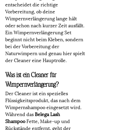
entscheidet die richtige 
Vorbereitung, ob deine 
Wimpernverlängerung lange hält 
oder schon nach kurzer Zeit ausfällt. 
Ein Wimpernverlängerung Set 
beginnt nicht beim Kleben, sondern 
bei der Vorbereitung der 
Naturwimpern und genau hier spielt 
der Cleaner eine Hauptrolle.
Was ist ein Cleaner für 
Wimpernverlängerung?
Der Cleaner ist ein spezielles 
Flüssigkeitsprodukt, das nach dem 
Wimpernshampoo eingesetzt wird. 
Während das 
Belega Lash 
Shampoo
 Fette, Make-up und 
Rückstände entfernt, geht der 