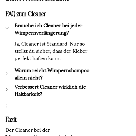
FAQ zum Cleaner
Brauche ich Cleaner bei jeder 
Wimpernverlängerung?
Ja, Cleaner ist Standard. Nur so 
stellst du sicher, dass der Kleber 
perfekt haften kann.
Warum reicht Wimpernshampoo 
allein nicht?
Verbessert Cleaner wirklich die 
Haltbarkeit?
Fazit
Der Cleaner bei der 